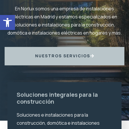
En Norlux somos una empresa de instalaciones
Abrir barra de herramientas
eléctricas en Madrid y estamos especializados en
soluciones e instalaciones para la construcción,
domótica e instalaciones eléctricas en hogares y más.
NUESTROS SERVICIOS
Soluciones integrales para la
construcción
Soluciones e instalaciones para la
construcción, domótica e instalaciones