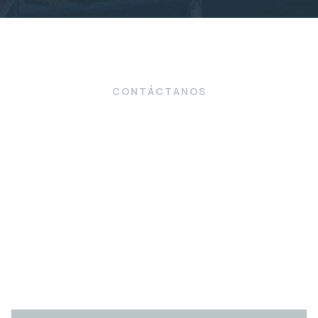
CONTÁCTANOS