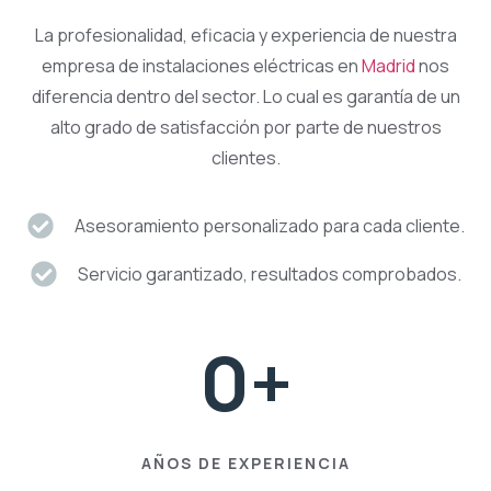
La profesionalidad, eficacia y experiencia de nuestra
empresa de instalaciones eléctricas en
Madrid
nos
diferencia dentro del sector. Lo cual es garantía de un
alto grado de satisfacción por parte de nuestros
clientes.
Asesoramiento personalizado para cada cliente.
Servicio garantizado, resultados comprobados.
0
+
AÑOS DE EXPERIENCIA