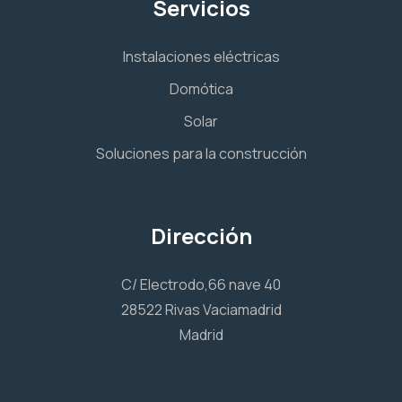
Servicios
Instalaciones eléctricas
Domótica
Solar
Soluciones para la construcción
Dirección
C/ Electrodo,66 nave 40
28522 Rivas Vaciamadrid
Madrid