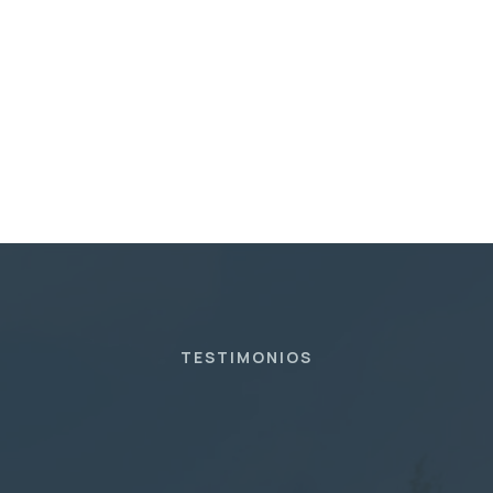
TESTIMONIOS