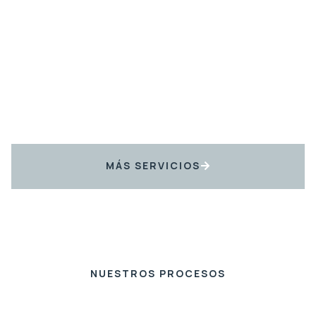
MÁS SERVICIOS
NUESTROS PROCESOS