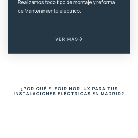
Realizamos todo tipo de montaje y reforma
de Mantenimiento eléctrico.
VER MÁS
¿POR QUÉ ELEGIR NORLUX PARA TUS
INSTALACIONES ELÉCTRICAS EN MADRID?