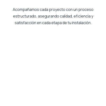
Acompañamos cada proyecto con un proceso
estructurado, asegurando calidad, eficiencia y
satisfacción en cada etapa de tu instalación.