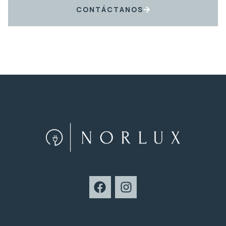
CONTÁCTANOS