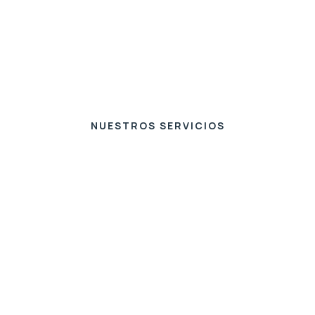
NUESTROS SERVICIOS