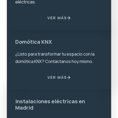
eléctricas.
VER MÁS
Domótica KNX
¿Listo para transformar tu espacio con la
domótica KNX? Contáctanos hoy mismo.
VER MÁS
Instalaciones eléctricas en
Madrid