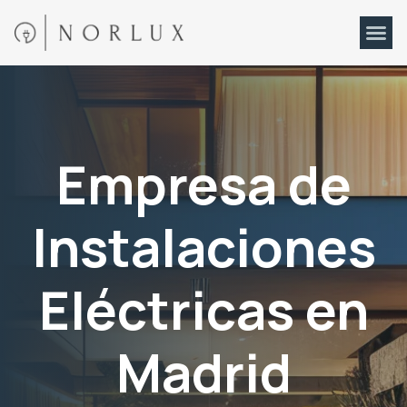
Empresa de
Instalaciones
Eléctricas en
Madrid